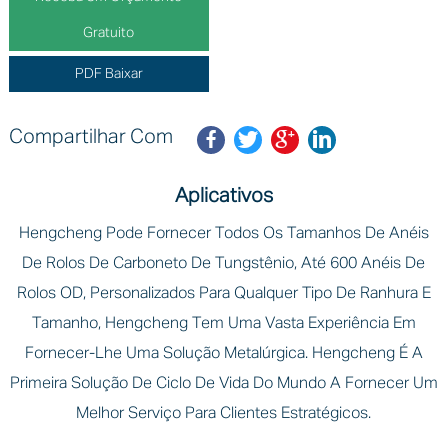
Gratuito
PDF Baixar
Compartilhar Com
Aplicativos
Hengcheng Pode Fornecer Todos Os Tamanhos De Anéis
De Rolos De Carboneto De Tungstênio, Até 600 Anéis De
Rolos OD, Personalizados Para Qualquer Tipo De Ranhura E
Tamanho, Hengcheng Tem Uma Vasta Experiência Em
Fornecer-Lhe Uma Solução Metalúrgica. Hengcheng É A
Primeira Solução De Ciclo De Vida Do Mundo A Fornecer Um
Melhor Serviço Para Clientes Estratégicos.