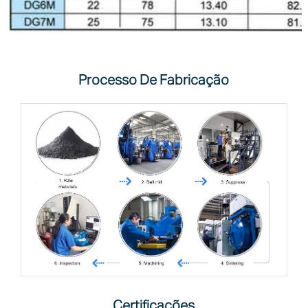
Processo De Fabricação
Certificações