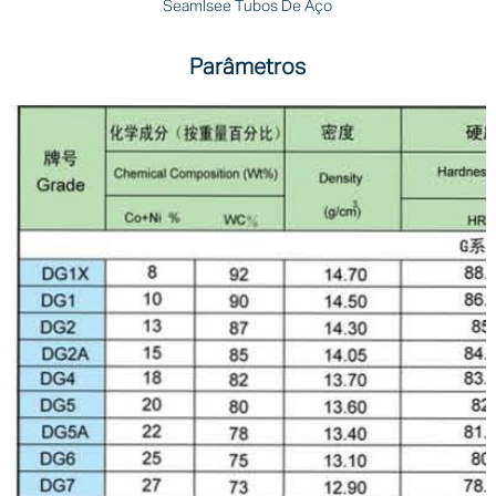
Seamlsee Tubos De Aço
Parâmetros