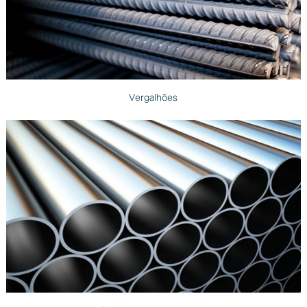
Vergalhões