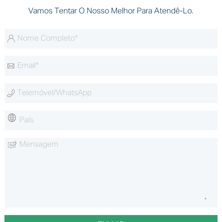
Vamos Tentar O Nosso Melhor Para Atendê-Lo.